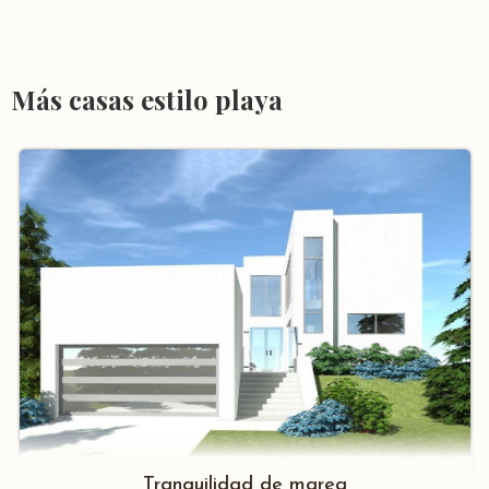
Más casas estilo playa
Tranquilidad de marea