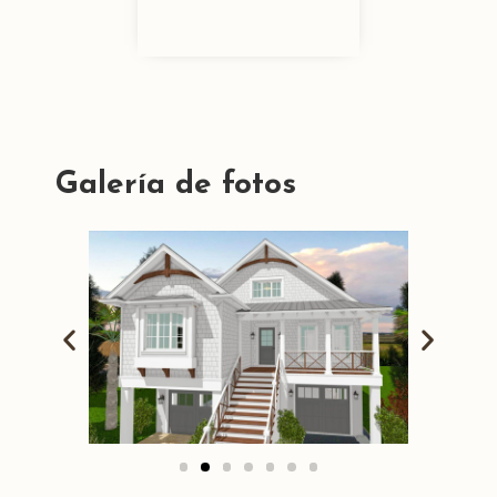
Galería de fotos