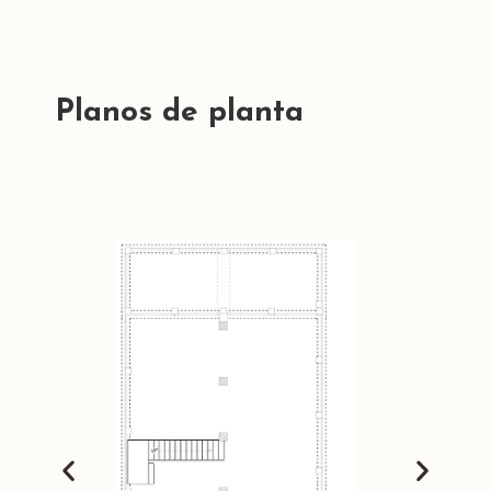
Planos de planta