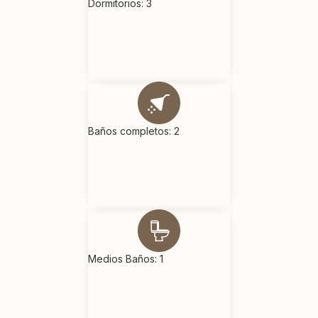
Dormitorios: 3
Baños completos: 2
Medios Baños: 1