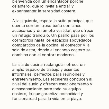
bienvenida con un encantador porche
delantero, que lo invita a entrar y
experimentar la serenidad costera.
A la izquierda, espera la suite principal, que
cuenta con un lujoso baño con cinco
accesorios y un amplio vestidor, que ofrece
un refugio tranquilo. Un pasillo pasa por los
dormitorios hasta los espacios abovedados
compartidos de la cocina, el comedor y la
sala de estar, donde el encanto costero se
combina con el confort moderno.
La isla de cocina rectangular ofrece un
amplio espacio de trabajo y asientos
informales, perfectos para reuniones y
entretenimiento. Las escaleras conducen al
nivel del suelo y ofrecen estacionamiento y
almacenamiento para todo su equipo
costero, lo que garantiza comodidad y
funcionalidad para la vida en la playa.