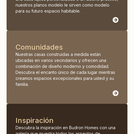
nuestros planos modelo le sirven como modelo
para su futuro espacio habitable.
Comunidades
Nuestras casas construidas a medida están
ubicadas en varios vecindarios y ofrecen una
combinación de diseño moderno y comodidad.
Descubra el encanto único de cada lugar mientras
creamos espacios excepcionales para usted y su
familia.
Inspiración
Descubra la inspiración en Budron Homes con una
galería que muestra todos los aspectos de