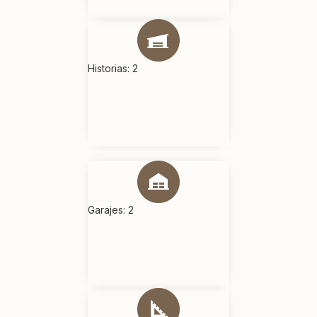
Historias: 2
Garajes: 2