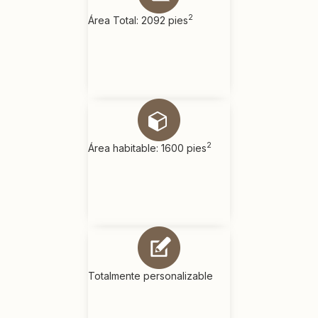
2
Área Total: 2092 pies
2
Área habitable: 1600 pies
Totalmente personalizable