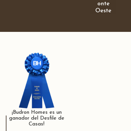
onte
Oeste
¡Budron Homes es un
ganador del Desfile de
Casas!