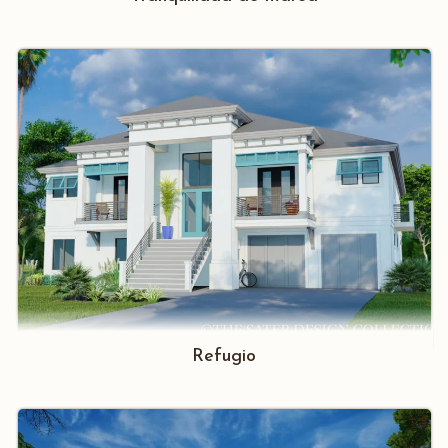
Refugio