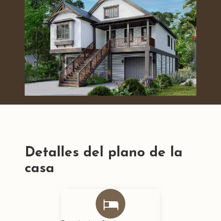
Detalles del plano de la
casa