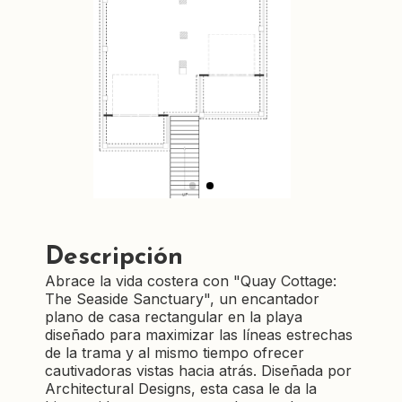
Descripción
Abrace la vida costera con "Quay Cottage:
The Seaside Sanctuary", un encantador
plano de casa rectangular en la playa
diseñado para maximizar las líneas estrechas
de la trama y al mismo tiempo ofrecer
cautivadoras vistas hacia atrás. Diseñada por
Architectural Designs, esta casa le da la