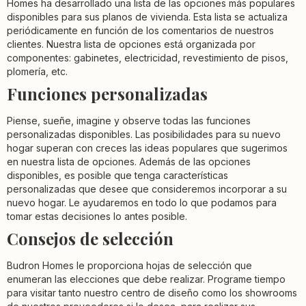
Homes ha desarrollado una lista de las opciones más populares
disponibles para sus planos de vivienda. Esta lista se actualiza
periódicamente en función de los comentarios de nuestros
clientes. Nuestra lista de opciones está organizada por
componentes: gabinetes, electricidad, revestimiento de pisos,
plomería, etc.
Funciones personalizadas
Piense, sueñe, imagine y observe todas las funciones
personalizadas disponibles. Las posibilidades para su nuevo
hogar superan con creces las ideas populares que sugerimos
en nuestra lista de opciones. Además de las opciones
disponibles, es posible que tenga características
personalizadas que desee que consideremos incorporar a su
nuevo hogar. Le ayudaremos en todo lo que podamos para
tomar estas decisiones lo antes posible.
Consejos de selección
Budron Homes le proporciona hojas de selección que
enumeran las elecciones que debe realizar. Programe tiempo
para visitar tanto nuestro centro de diseño como los showrooms