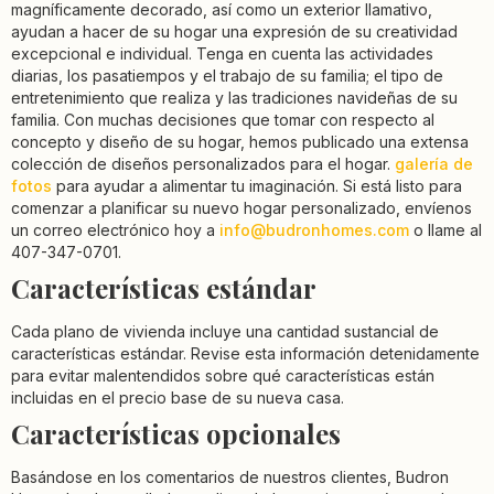
magníficamente decorado, así como un exterior llamativo,
ayudan a hacer de su hogar una expresión de su creatividad
excepcional e individual. Tenga en cuenta las actividades
diarias, los pasatiempos y el trabajo de su familia; el tipo de
entretenimiento que realiza y las tradiciones navideñas de su
familia. Con muchas decisiones que tomar con respecto al
concepto y diseño de su hogar, hemos publicado una extensa
colección de diseños personalizados para el hogar.
galería de
fotos
para ayudar a alimentar tu imaginación. Si está listo para
comenzar a planificar su nuevo hogar personalizado, envíenos
un correo electrónico hoy a
info@budronhomes.com
o llame al
407-347-0701.
Características estándar
Cada plano de vivienda incluye una cantidad sustancial de
características estándar. Revise esta información detenidamente
para evitar malentendidos sobre qué características están
incluidas en el precio base de su nueva casa.
Características opcionales
Basándose en los comentarios de nuestros clientes, Budron