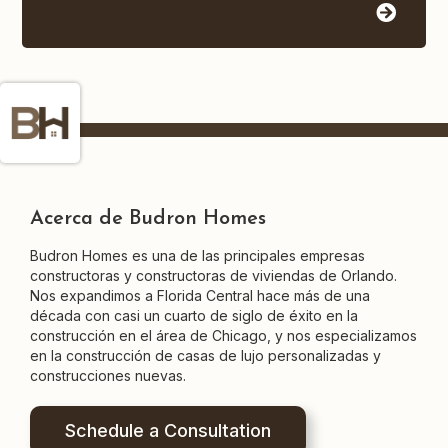
Acerca de Budron Homes
Budron Homes es una de las principales empresas
constructoras y constructoras de viviendas de Orlando.
Nos expandimos a Florida Central hace más de una
década con casi un cuarto de siglo de éxito en la
construcción en el área de Chicago, y nos especializamos
en la construcción de casas de lujo personalizadas y
construcciones nuevas.
Schedule a Consultation