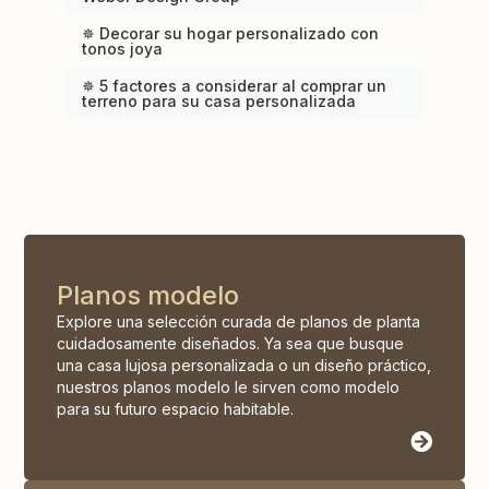
✵ Decorar su hogar personalizado con
tonos joya
✵ 5 factores a considerar al comprar un
terreno para su casa personalizada
Planos modelo
Explore una selección curada de planos de planta
cuidadosamente diseñados. Ya sea que busque
una casa lujosa personalizada o un diseño práctico,
nuestros planos modelo le sirven como modelo
para su futuro espacio habitable.