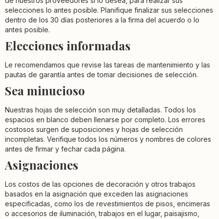
de nuestros proveedores si lo desea, para realizar sus
selecciones lo antes posible. Planifique finalizar sus selecciones
dentro de los 30 días posteriores a la firma del acuerdo o lo
antes posible.
Elecciones informadas
Le recomendamos que revise las tareas de mantenimiento y las
pautas de garantía antes de tomar decisiones de selección.
Sea minucioso
Nuestras hojas de selección son muy detalladas. Todos los
espacios en blanco deben llenarse por completo. Los errores
costosos surgen de suposiciones y hojas de selección
incompletas. Verifique todos los números y nombres de colores
antes de firmar y fechar cada página.
Asignaciones
Los costos de las opciones de decoración y otros trabajos
basados en la asignación que exceden las asignaciones
especificadas, como los de revestimientos de pisos, encimeras
o accesorios de iluminación, trabajos en el lugar, paisajismo,