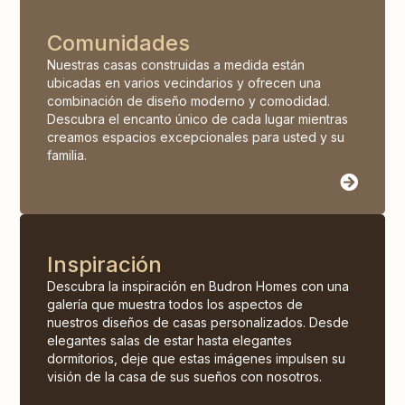
Comunidades
Nuestras casas construidas a medida están
ubicadas en varios vecindarios y ofrecen una
combinación de diseño moderno y comodidad.
Descubra el encanto único de cada lugar mientras
creamos espacios excepcionales para usted y su
familia.
Inspiración
Descubra la inspiración en Budron Homes con una
galería que muestra todos los aspectos de
nuestros diseños de casas personalizados. Desde
elegantes salas de estar hasta elegantes
dormitorios, deje que estas imágenes impulsen su
visión de la casa de sus sueños con nosotros.