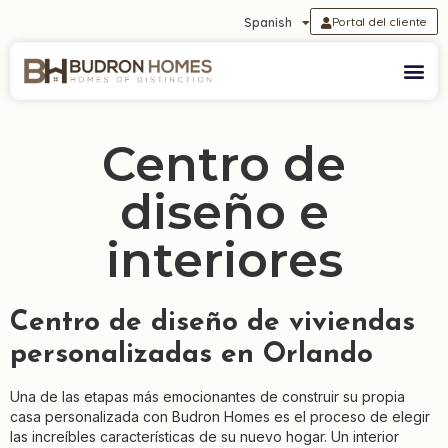
Portal del cliente
Spanish
Centro de
diseño e
interiores
Centro de diseño de viviendas
personalizadas en Orlando
Una de las etapas más emocionantes de construir su propia
casa personalizada con Budron Homes es el proceso de elegir
las increíbles características de su nuevo hogar. Un interior