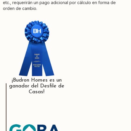
etc., requerirán un pago adicional por cálculo en forma de
orden de cambio.
¡Budron Homes es un
ganador del Desfile de
Casas!