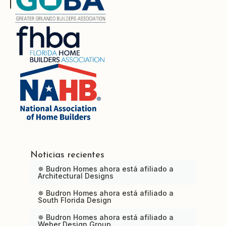
Noticias recientes
✵ Budron Homes ahora está afiliado a
Architectural Designs
✵ Budron Homes ahora está afiliado a
South Florida Design
✵ Budron Homes ahora está afiliado a
Weber Design Group