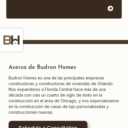
Acerca de Budron Homes
Budron Homes es una de las principales empresas
constructoras y constructoras de viviendas de Orlando.
Nos expandimos a Florida Central hace más de una
década con casi un cuarto de siglo de éxito en la
construcción en el área de Chicago, y nos especializamos
en la construcción de casas de lujo personalizadas y
construcciones nuevas.
Schedule a Consultation