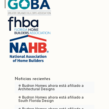
Noticias recientes
✵ Budron Homes ahora está afiliado a
Architectural Designs
✵ Budron Homes ahora está afiliado a
South Florida Design
✵ Budron Homes ahora está afiliado a