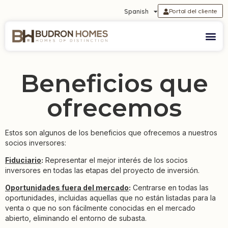
Portal del cliente
Spanish
Beneficios que
ofrecemos
Estos son algunos de los beneficios que ofrecemos a nuestros
socios inversores:
Fiduciario
:
Representar el mejor interés de los socios
inversores en todas las etapas del proyecto de inversión.
Oportunidades fuera del mercado
:
Centrarse en todas las
oportunidades, incluidas aquellas que no están listadas para la
venta o que no son fácilmente conocidas en el mercado
abierto, eliminando el entorno de subasta.