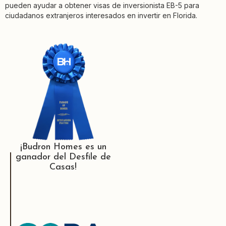
pueden ayudar a obtener visas de inversionista EB-5 para
ciudadanos extranjeros interesados en invertir en Florida.
¡Budron Homes es un
ganador del Desfile de
Casas!