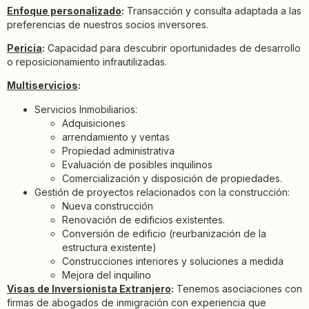
Enfoque personalizado
:
Transacción y consulta adaptada a las
preferencias de nuestros socios inversores.
Pericia
:
Capacidad para descubrir oportunidades de desarrollo
o reposicionamiento infrautilizadas.
Multiservicios
:
Servicios Inmobiliarios:
Adquisiciones
arrendamiento y ventas
Propiedad administrativa
Evaluación de posibles inquilinos
Comercialización y disposición de propiedades.
Gestión de proyectos relacionados con la construcción:
Nueva construcción
Renovación de edificios existentes.
Conversión de edificio (reurbanización de la
estructura existente)
Construcciones interiores y soluciones a medida
Mejora del inquilino
Visas de Inversionista Extranjero
:
Tenemos asociaciones con
firmas de abogados de inmigración con experiencia que