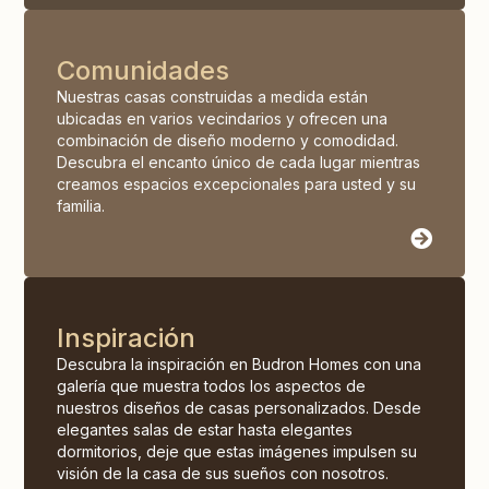
Comunidades
Nuestras casas construidas a medida están
ubicadas en varios vecindarios y ofrecen una
combinación de diseño moderno y comodidad.
Descubra el encanto único de cada lugar mientras
creamos espacios excepcionales para usted y su
familia.
Inspiración
Descubra la inspiración en Budron Homes con una
galería que muestra todos los aspectos de
nuestros diseños de casas personalizados. Desde
elegantes salas de estar hasta elegantes
dormitorios, deje que estas imágenes impulsen su
visión de la casa de sus sueños con nosotros.