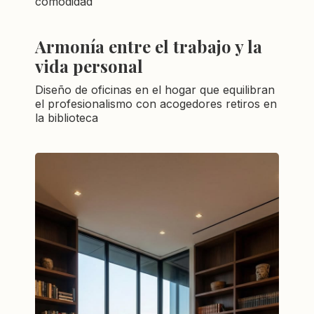
comodidad
Armonía entre el trabajo y la
vida personal
Diseño de oficinas en el hogar que equilibran
el profesionalismo con acogedores retiros en
la biblioteca