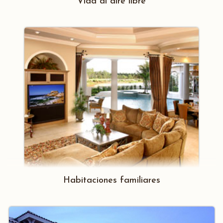
Vida al aire libre
Habitaciones familiares