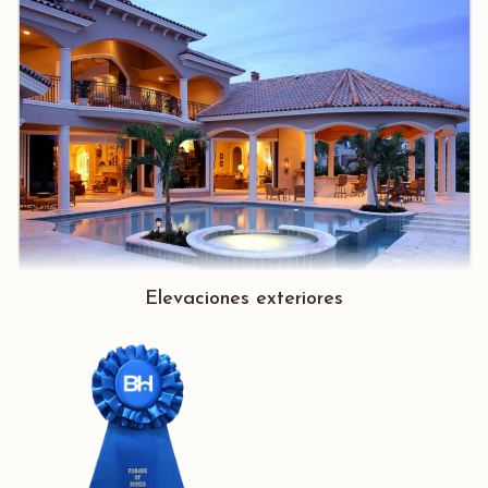
Elevaciones exteriores