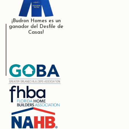
¡Budron Homes es un
ganador del Desfile de
Casas!