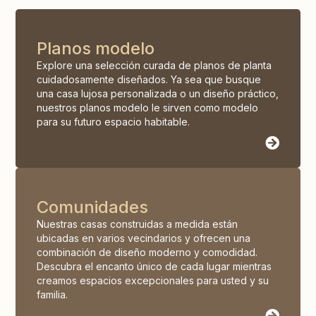
Planos modelo
Explore una selección curada de planos de planta
cuidadosamente diseñados. Ya sea que busque
una casa lujosa personalizada o un diseño práctico,
nuestros planos modelo le sirven como modelo
para su futuro espacio habitable.
Comunidades
Nuestras casas construidas a medida están
ubicadas en varios vecindarios y ofrecen una
combinación de diseño moderno y comodidad.
Descubra el encanto único de cada lugar mientras
creamos espacios excepcionales para usted y su
familia.