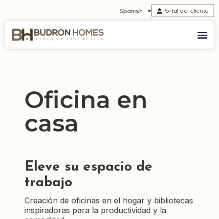
Portal del cliente
Spanish
Oficina en
casa
Eleve su espacio de
trabajo
Creación de oficinas en el hogar y bibliotecas
inspiradoras para la productividad y la