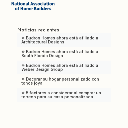
Noticias recientes
✵ Budron Homes ahora está afiliado a
Architectural Designs
✵ Budron Homes ahora está afiliado a
South Florida Design
✵ Budron Homes ahora está afiliado a
Weber Design Group
✵ Decorar su hogar personalizado con
tonos joya
✵ 5 factores a considerar al comprar un
terreno para su casa personalizada