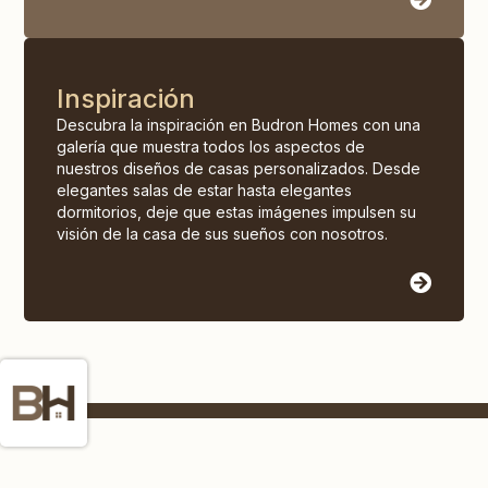
Inspiración
Descubra la inspiración en Budron Homes con una
galería que muestra todos los aspectos de
nuestros diseños de casas personalizados. Desde
elegantes salas de estar hasta elegantes
dormitorios, deje que estas imágenes impulsen su
visión de la casa de sus sueños con nosotros.