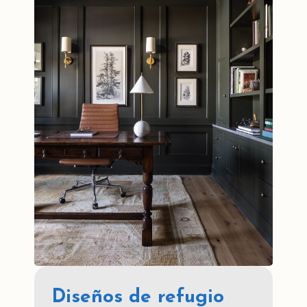
Diseños de refugio