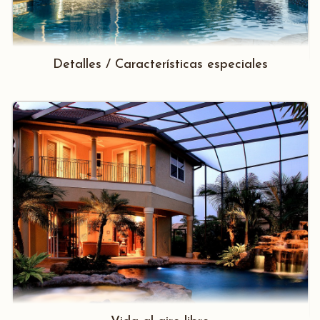
Detalles / Características especiales