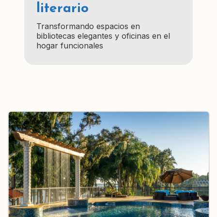
literario
Transformando espacios en
bibliotecas elegantes y oficinas en el
hogar funcionales