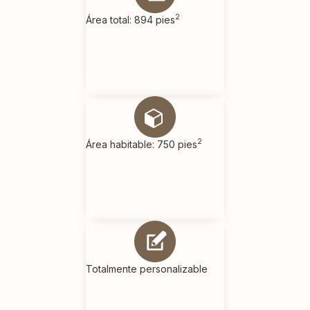
2
Área total: 894 pies
2
Área habitable: 750 pies
Totalmente personalizable