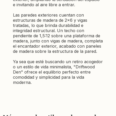
e invitando al aire libre a entrar.
Las paredes exteriores cuentan con
estructuras de madera de 2×6 y vigas
tratadas, lo que brinda durabilidad e
integridad estructural. Un techo con
pendiente de 1,5:12 sobre una plataforma de
madera, junto con vigas de madera, completa
el encantador exterior, acabado con paneles
de madera sobre la estructura de la pared.
Ya sea que esté buscando un retiro acogedor
o un estilo de vida minimalista, "Driftwood
Den" ofrece el equilibrio perfecto entre
comodidad y simplicidad para la vida
moderna.