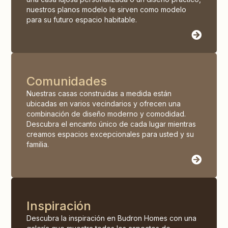
nuestros planos modelo le sirven como modelo
para su futuro espacio habitable.
Comunidades
Nuestras casas construidas a medida están
ubicadas en varios vecindarios y ofrecen una
combinación de diseño moderno y comodidad.
Descubra el encanto único de cada lugar mientras
creamos espacios excepcionales para usted y su
familia.
Inspiración
Descubra la inspiración en Budron Homes con una