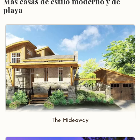
Más casas de estilo moderno y de
playa
The Hideaway