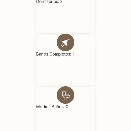
Dormitorios: 2
Baños Completos: 1
Medios Baños: 0