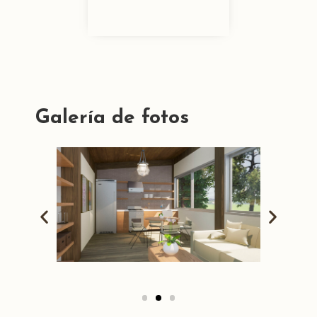
Galería de fotos