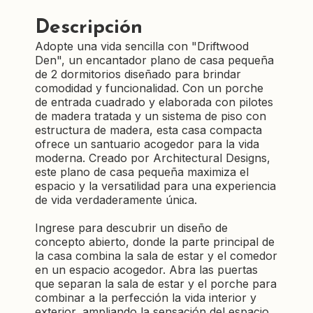
Descripción
Adopte una vida sencilla con "Driftwood
Den", un encantador plano de casa pequeña
de 2 dormitorios diseñado para brindar
comodidad y funcionalidad. Con un porche
de entrada cuadrado y elaborada con pilotes
de madera tratada y un sistema de piso con
estructura de madera, esta casa compacta
ofrece un santuario acogedor para la vida
moderna. Creado por Architectural Designs,
este plano de casa pequeña maximiza el
espacio y la versatilidad para una experiencia
de vida verdaderamente única.
Ingrese para descubrir un diseño de
concepto abierto, donde la parte principal de
la casa combina la sala de estar y el comedor
en un espacio acogedor. Abra las puertas
que separan la sala de estar y el porche para
combinar a la perfección la vida interior y
exterior, ampliando la sensación del espacio