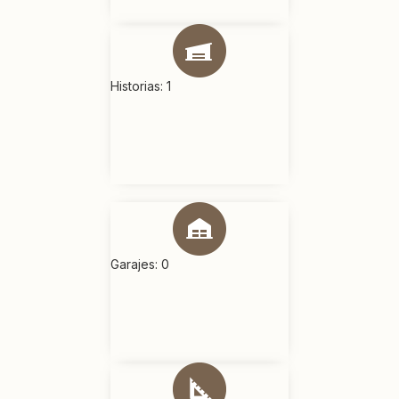
Historias: 1
Garajes: 0