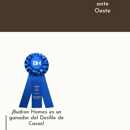
onte
Oeste
¡Budron Homes es un
ganador del Desfile de
Casas!