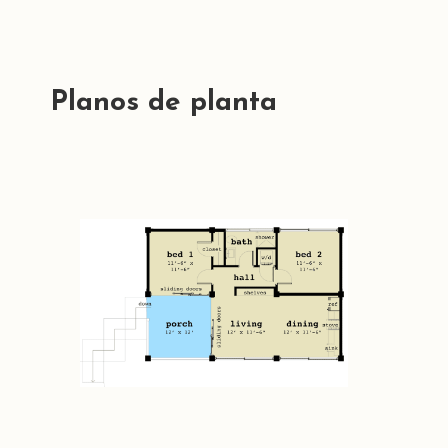
Planos de planta