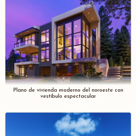
Plano de vivienda moderno del noroeste con
vestíbulo espectacular