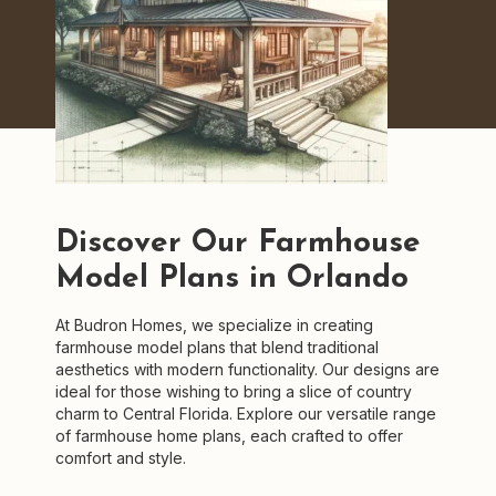
Discover Our Farmhouse
Model Plans in Orlando
At Budron Homes, we specialize in creating
farmhouse model plans that blend traditional
aesthetics with modern functionality. Our designs are
ideal for those wishing to bring a slice of country
charm to Central Florida. Explore our versatile range
of farmhouse home plans, each crafted to offer
comfort and style.