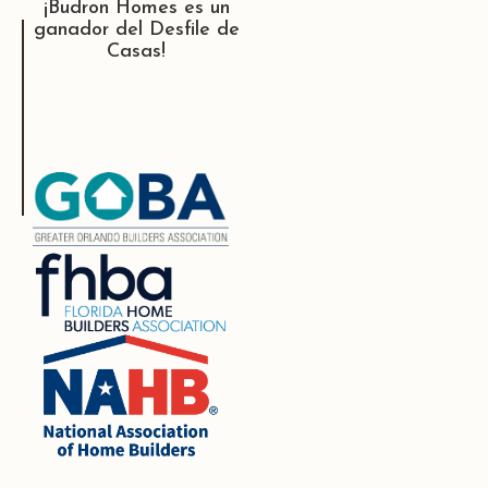
¡Budron Homes es un
ganador del Desfile de
Casas!