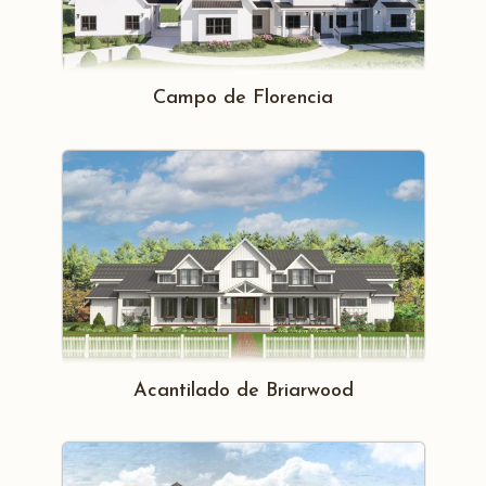
Campo de Florencia
Acantilado de Briarwood