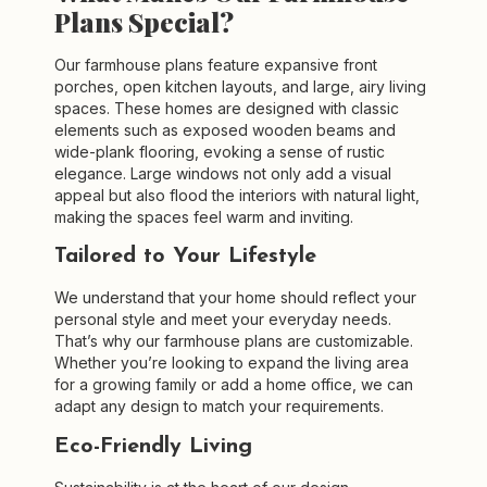
Plans Special?
Our farmhouse plans feature expansive front
porches, open kitchen layouts, and large, airy living
spaces. These homes are designed with classic
elements such as exposed wooden beams and
wide-plank flooring, evoking a sense of rustic
elegance. Large windows not only add a visual
appeal but also flood the interiors with natural light,
making the spaces feel warm and inviting.
Tailored to Your Lifestyle
We understand that your home should reflect your
personal style and meet your everyday needs.
That’s why our farmhouse plans are customizable.
Whether you’re looking to expand the living area
for a growing family or add a home office, we can
adapt any design to match your requirements.
Eco-Friendly Living