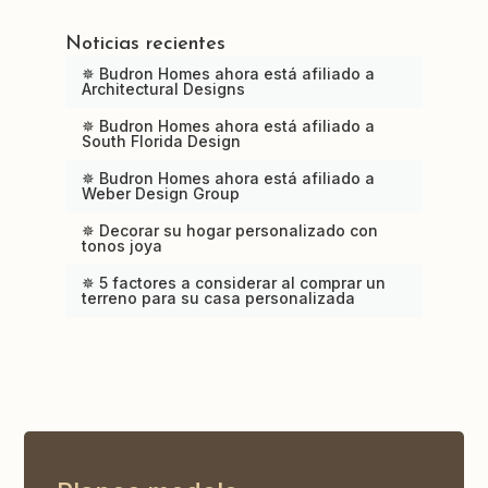
Noticias recientes
✵ Budron Homes ahora está afiliado a
Architectural Designs
✵ Budron Homes ahora está afiliado a
South Florida Design
✵ Budron Homes ahora está afiliado a
Weber Design Group
✵ Decorar su hogar personalizado con
tonos joya
✵ 5 factores a considerar al comprar un
terreno para su casa personalizada