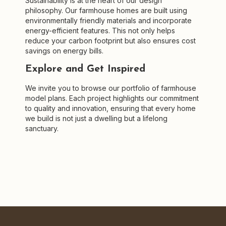
Sustainability is at the heart of our design
philosophy. Our farmhouse homes are built using
environmentally friendly materials and incorporate
energy-efficient features. This not only helps
reduce your carbon footprint but also ensures cost
savings on energy bills.
Explore and Get Inspired
We invite you to browse our portfolio of farmhouse
model plans. Each project highlights our commitment
to quality and innovation, ensuring that every home
we build is not just a dwelling but a lifelong
sanctuary.