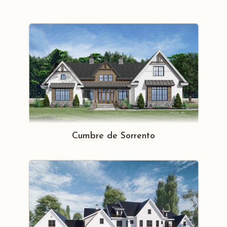
Cumbre de Sorrento