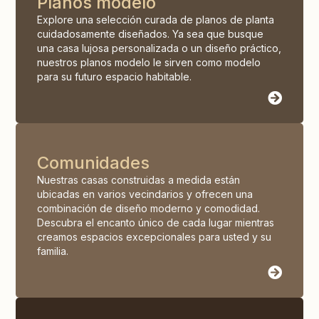
Planos modelo
Explore una selección curada de planos de planta
cuidadosamente diseñados. Ya sea que busque
una casa lujosa personalizada o un diseño práctico,
nuestros planos modelo le sirven como modelo
para su futuro espacio habitable.
Comunidades
Nuestras casas construidas a medida están
ubicadas en varios vecindarios y ofrecen una
combinación de diseño moderno y comodidad.
Descubra el encanto único de cada lugar mientras
creamos espacios excepcionales para usted y su
familia.