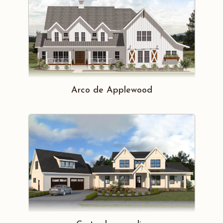
Arco de Applewood