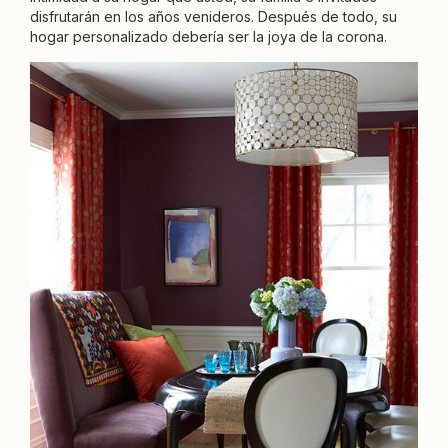
disfrutarán en los años venideros. Después de todo, su
hogar personalizado debería ser la joya de la corona.