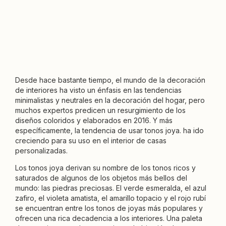
Desde hace bastante tiempo, el mundo de la decoración
de interiores ha visto un énfasis en las tendencias
minimalistas y neutrales en la decoración del hogar, pero
muchos expertos predicen un resurgimiento de los
diseños coloridos y elaborados en 2016. Y más
específicamente, la tendencia de usar tonos joya. ha ido
creciendo para su uso en el interior de casas
personalizadas.
Los tonos joya derivan su nombre de los tonos ricos y
saturados de algunos de los objetos más bellos del
mundo: las piedras preciosas. El verde esmeralda, el azul
zafiro, el violeta amatista, el amarillo topacio y el rojo rubí
se encuentran entre los tonos de joyas más populares y
ofrecen una rica decadencia a los interiores. Una paleta