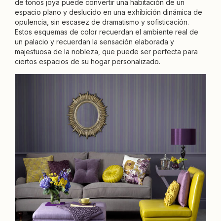
de tonos joya puede convertir una habitación de un
espacio plano y deslucido en una exhibición dinámica de
opulencia, sin escasez de dramatismo y sofisticación.
Estos esquemas de color recuerdan el ambiente real de
un palacio y recuerdan la sensación elaborada y
majestuosa de la nobleza, que puede ser perfecta para
ciertos espacios de su hogar personalizado.