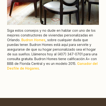
Siga estos consejos y no dude en hablar con uno de los
mejores constructores de viviendas personalizadas en
Orlando.
Budron Homes
, sobre cualquier duda que
puedas tener. Budron Homes está aquí para servirle y
asegurarse de que su hogar personalizado sea el hogar
de sus sueños. Llámenos hoy al (407) 347-0701 para una
consulta gratuita. Budron Homes tiene calificación A+ con
BBB de Florida Central y es un modelo 2015.
Ganador del
Desfile de Hogares
.