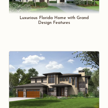
Luxurious Florida Home with Grand
Design Features