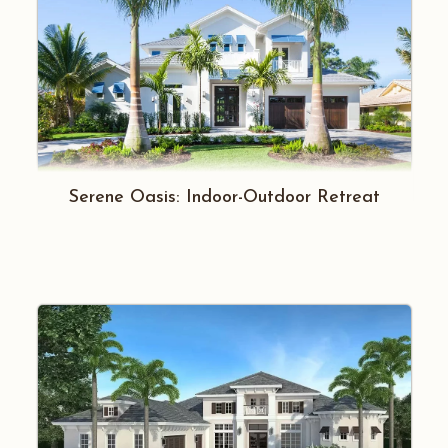
Serene Oasis: Indoor-Outdoor Retreat