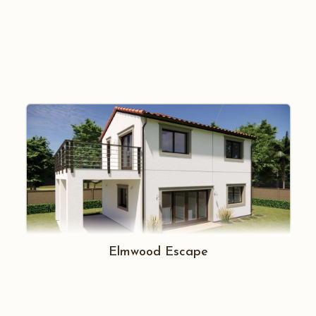
Elmwood Escape