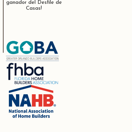
ganador del Desfile de
Casas!