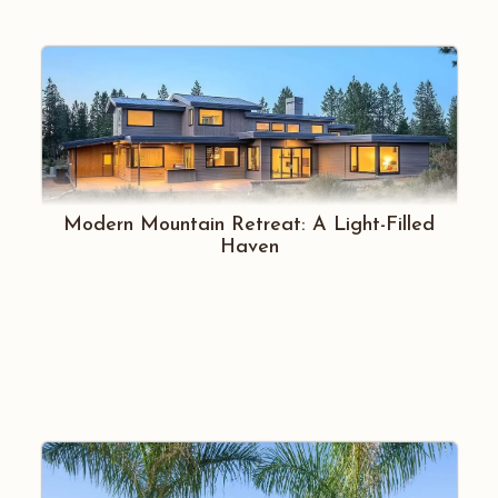
Modern Mountain Retreat: A Light-Filled
Haven