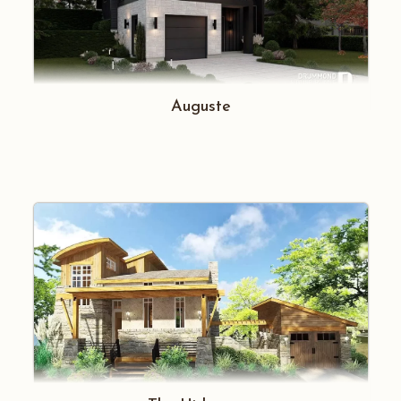
Auguste