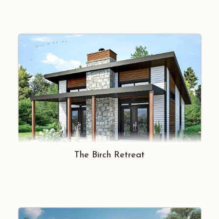
The Birch Retreat