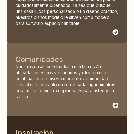
cuidadosamente diseñados. Ya sea que busque
una casa lujosa personalizada o un diseño práctico,
nuestros planos modelo le sirven como modelo
para su futuro espacio habitable.
Comunidades
Nuestras casas construidas a medida están
ubicadas en varios vecindarios y ofrecen una
combinación de diseño moderno y comodidad.
Descubra el encanto único de cada lugar mientras
creamos espacios excepcionales para usted y su
familia.
Inspiración