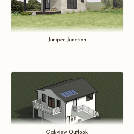
Juniper Junction
Oakview Outlook