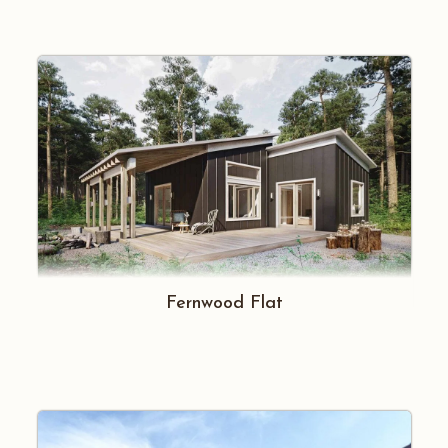
Fernwood Flat