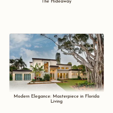
The Hideaway
Modern Elegance: Masterpiece in Florida
Living