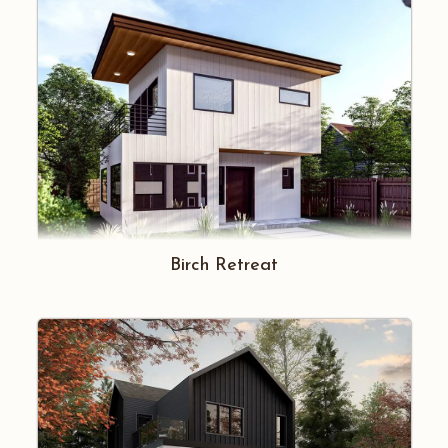
Birch Retreat