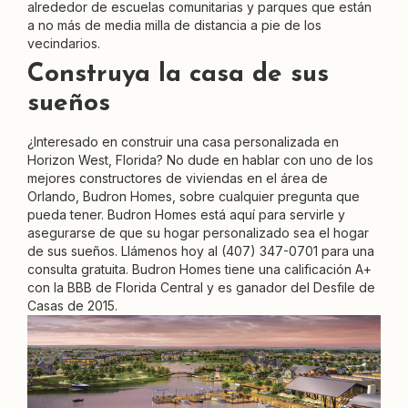
alrededor de escuelas comunitarias y parques que están
a no más de media milla de distancia a pie de los
vecindarios.
Construya la casa de sus
sueños
¿Interesado en construir una casa personalizada en
Horizon West, Florida? No dude en hablar con uno de los
mejores constructores de viviendas en el área de
Orlando, Budron Homes, sobre cualquier pregunta que
pueda tener. Budron Homes está aquí para servirle y
asegurarse de que su hogar personalizado sea el hogar
de sus sueños. Llámenos hoy al (407) 347-0701 para una
consulta gratuita. Budron Homes tiene una calificación A+
con la BBB de Florida Central y es ganador del Desfile de
Casas de 2015.