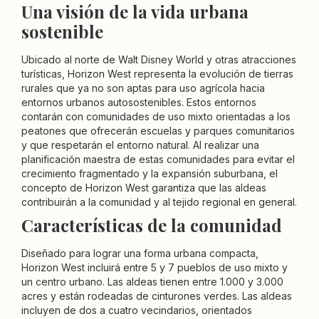
Una visión de la vida urbana
sostenible
Ubicado al norte de Walt Disney World y otras atracciones
turísticas, Horizon West representa la evolución de tierras
rurales que ya no son aptas para uso agrícola hacia
entornos urbanos autosostenibles. Estos entornos
contarán con comunidades de uso mixto orientadas a los
peatones que ofrecerán escuelas y parques comunitarios
y que respetarán el entorno natural. Al realizar una
planificación maestra de estas comunidades para evitar el
crecimiento fragmentado y la expansión suburbana, el
concepto de Horizon West garantiza que las aldeas
contribuirán a la comunidad y al tejido regional en general.
Características de la comunidad
Diseñado para lograr una forma urbana compacta,
Horizon West incluirá entre 5 y 7 pueblos de uso mixto y
un centro urbano. Las aldeas tienen entre 1.000 y 3.000
acres y están rodeadas de cinturones verdes. Las aldeas
incluyen de dos a cuatro vecindarios, orientados