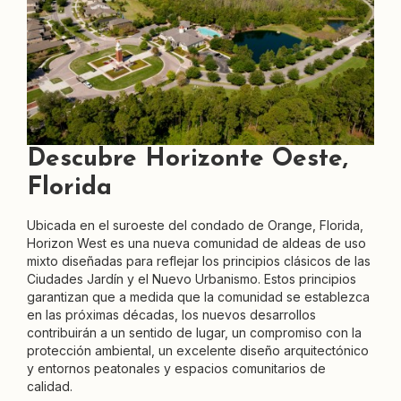
Descubre Horizonte Oeste,
Florida
Ubicada en el suroeste del condado de Orange, Florida,
Horizon West es una nueva comunidad de aldeas de uso
mixto diseñadas para reflejar los principios clásicos de las
Ciudades Jardín y el Nuevo Urbanismo. Estos principios
garantizan que a medida que la comunidad se establezca
en las próximas décadas, los nuevos desarrollos
contribuirán a un sentido de lugar, un compromiso con la
protección ambiental, un excelente diseño arquitectónico
y entornos peatonales y espacios comunitarios de
calidad.