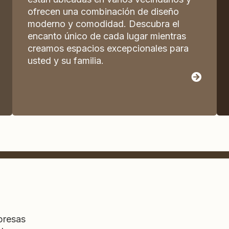
ofrecen una combinación de diseño
moderno y comodidad. Descubra el
encanto único de cada lugar mientras
creamos espacios excepcionales para
usted y su familia.
presas