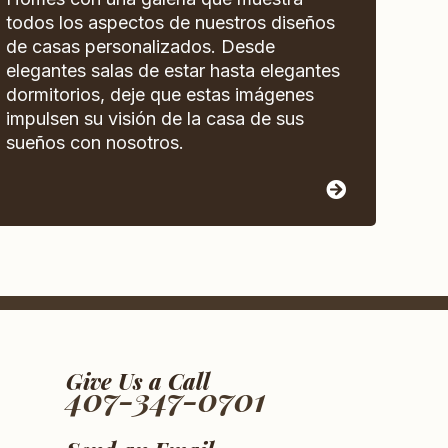
todos los aspectos de nuestros diseños
de casas personalizados. Desde
elegantes salas de estar hasta elegantes
dormitorios, deje que estas imágenes
impulsen su visión de la casa de sus
sueños con nosotros.
Give Us a Call
407-347-0701