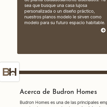
sea que busque una casa lujosa
personalizada o un diseño práctico,
nuestros planos modelo le sirven como
modelo para su futuro espacio habitable.
Acerca de Budron Homes
Budron Homes es una de las principales em