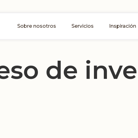
Sobre nosotros
Servicios
Inspiración
eso de inve