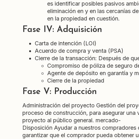
es identificar posibles pasivos amb
eliminación en y en las cercanías d
en la propiedad en cuestión.
Fase IV: Adquisición
Carta de intención (LOI)
Acuerdo de compra y venta (PSA)
Cierre de la transacción: Después de que
Compromiso de póliza de seguro de 
Agente de depósito en garantía y m
Cierre de la propiedad
Fase V: Producción
Administración del proyecto Gestión del pro
proceso de construcción, para asegurar una v
proyecto al público general. mercado-
Disposición Ayudar a nuestros compradores co
garantizar que el comprador pueda obtener u