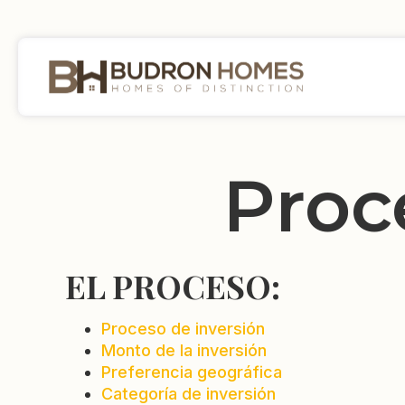
Proc
EL PROCESO:
Proceso de inversión
Monto de la inversión
Preferencia geográfica
Categoría de inversión