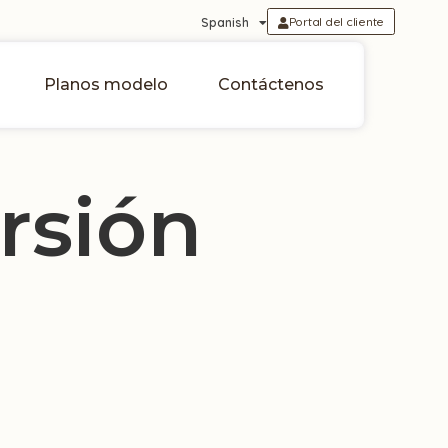
Portal del cliente
Spanish
Planos modelo
Contáctenos
rsión