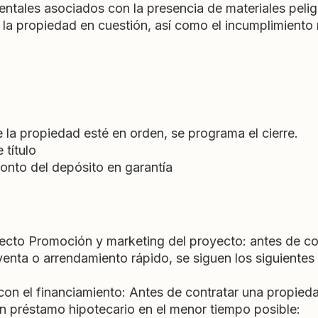
ientales asociados con la presencia de materiales pel
e la propiedad en cuestión, así como el incumplimiento
 la propiedad esté en orden, se programa el cierre.
título
onto del depósito en garantía
yecto Promoción y marketing del proyecto: antes de co
enta o arrendamiento rápido, se siguen los siguientes
n el financiamiento: Antes de contratar una propieda
n préstamo hipotecario en el menor tiempo posible: