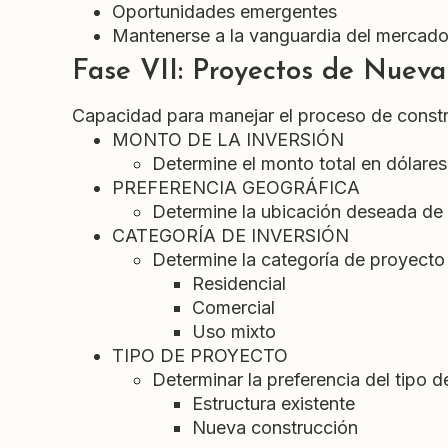
Oportunidades emergentes
Mantenerse a la vanguardia del mercad
Fase VII: Proyectos de Nueva
Capacidad para manejar el proceso de constru
MONTO DE LA INVERSIÓN
Determine el monto total en dólares
PREFERENCIA GEOGRÁFICA
Determine la ubicación deseada de 
CATEGORÍA DE INVERSIÓN
Determine la categoría de proyecto
Residencial
Comercial
Uso mixto
TIPO DE PROYECTO
Determinar la preferencia del tipo d
Estructura existente
Nueva construcción