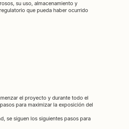
igrosos, su uso, almacenamiento y
 regulatorio que pueda haber ocurrido
menzar el proyecto y durante todo el
 pasos para maximizar la exposición del
d, se siguen los siguientes pasos para