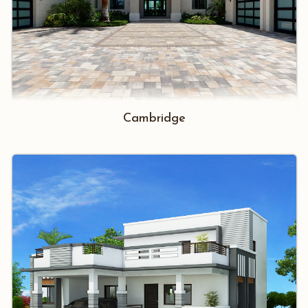
Cambridge