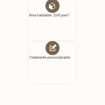
2
Área habitable: 2241 pies
Totalmente personalizable