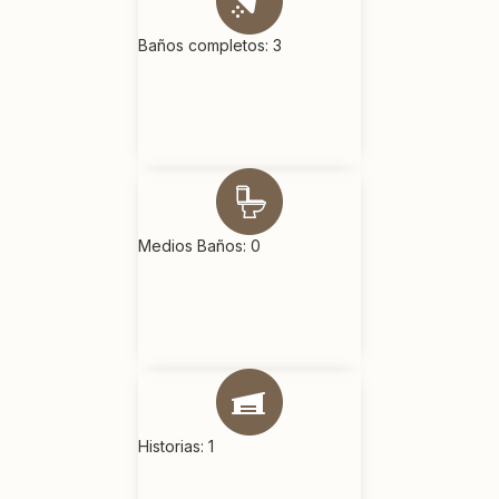
Baños completos: 3
Medios Baños: 0
Historias: 1