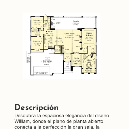
Descripción
Descubra la espaciosa elegancia del diseño
William, donde el plano de planta abierto
conecta a la perfección la gran sala, la