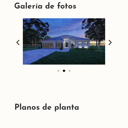
Galería de fotos
Planos de planta