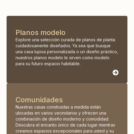
Planos modelo
Explore una selección curada de planos de planta
cuidadosamente diseñados. Ya sea que busque
una casa lujosa personalizada o un diseño práctico,
nuestros planos modelo le sirven como modelo
para su futuro espacio habitable.
Comunidades
Nuestras casas construidas a medida están
ubicadas en varios vecindarios y ofrecen una
combinación de diseño moderno y comodidad.
Descubra el encanto único de cada lugar mientras
creamos espacios excepcionales para usted y su