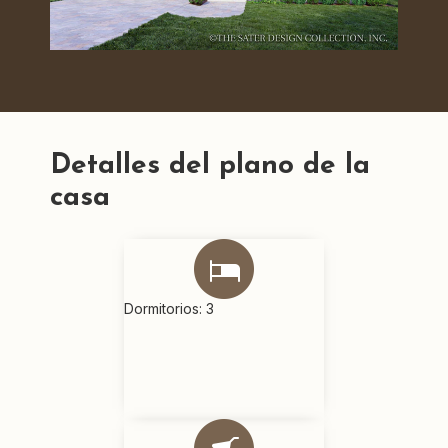
Detalles del plano de la
casa
Dormitorios: 3