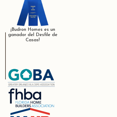
¡Budron Homes es un
ganador del Desfile de
Casas!