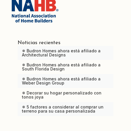
Noticias recientes
✵ Budron Homes ahora está afiliado a
Architectural Designs
✵ Budron Homes ahora está afiliado a
South Florida Design
✵ Budron Homes ahora está afiliado a
Weber Design Group
✵ Decorar su hogar personalizado con
tonos joya
✵ 5 factores a considerar al comprar un
terreno para su casa personalizada