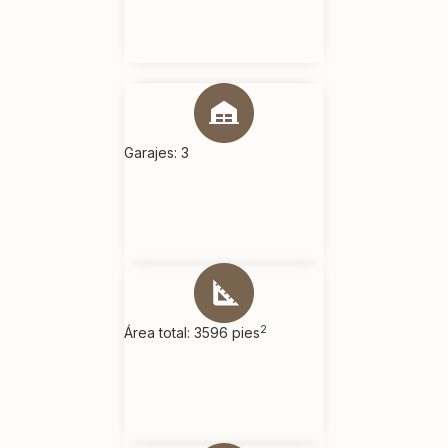
Garajes: 3
2
Área total: 3596 pies