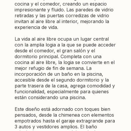
cocina y el comedor, creando un espacio
impresionante y fluido. Las paredes de vidrio
retiradas y las puertas corredizas de vidrio
invitan al aire libre al interior, mejorando la
experiencia de vida.
La vida al aire libre ocupa un lugar central
con la amplia logia a la que se puede acceder
desde el comedor, el gran salón y el
dormitorio principal. Completa con una
cocina al aire libre, la logia se convierte en el
mejor refugio de fin de semana. La
incorporación de un baño en la piscina,
accesible desde el segundo dormitorio y la
parte trasera de la casa, agrega comodidad y
funcionalidad, especialmente para quienes
están considerando una piscina.
Este diseño está adornado con toques bien
pensados, desde la chimenea con elementos
empotrados hasta el garaje extragrande para
3 autos y vestidores amplios. El baño