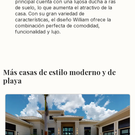
principal cuenta con una lujosa ducha a ras
de suelo, lo que aumenta el atractivo de la
casa. Con su gran variedad de
características, el diseño William ofrece la
combinación perfecta de comodidad,
funcionalidad y lujo.
Más casas de estilo moderno y de
playa