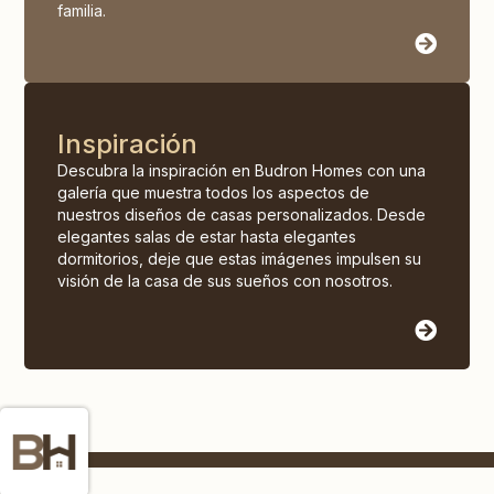
familia.
Inspiración
Descubra la inspiración en Budron Homes con una
galería que muestra todos los aspectos de
nuestros diseños de casas personalizados. Desde
elegantes salas de estar hasta elegantes
dormitorios, deje que estas imágenes impulsen su
visión de la casa de sus sueños con nosotros.