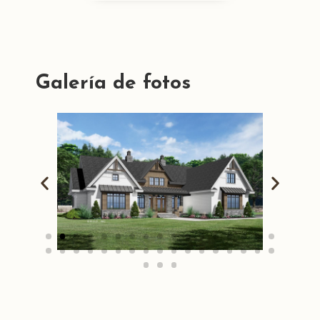
Galería de fotos