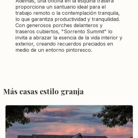
Además, una oficina en la esquina trasera
proporciona un santuario ideal para el
trabajo remoto o la contemplación tranquila,
lo que garantiza productividad y tranquilidad.
Con generosos porches delanteros y
traseros cubiertos, "Sorrento Summit" lo
invita a abrazar la esencia de la vida interior y
exterior, creando recuerdos preciados en
medio de un entorno pintoresco.
Más casas estilo granja