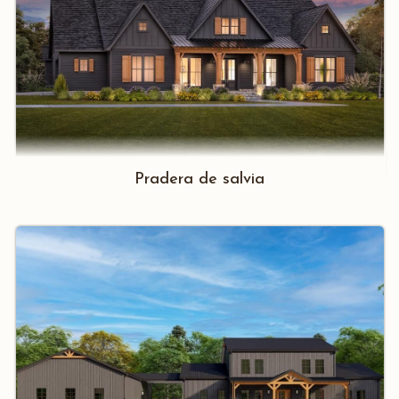
Pradera de salvia