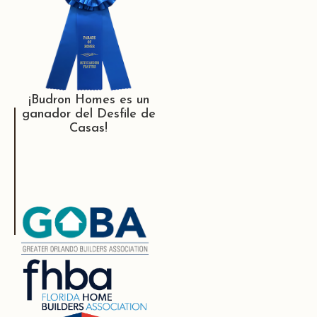
¡Budron Homes es un
ganador del Desfile de
Casas!