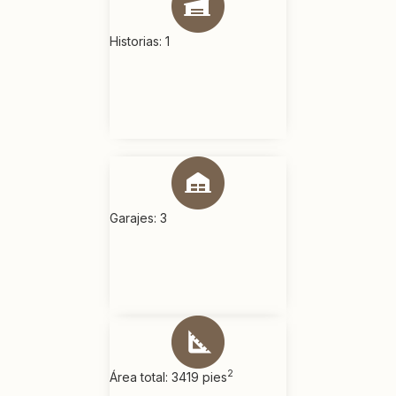
Historias: 1
Garajes: 3
2
Área total: 3419 pies