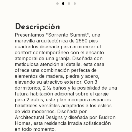
Descripción
Presentamos "Sorrento Summit", una
maravilla arquitectónica de 2660 pies
cuadrados diseñada para armonizar el
confort contemporáneo con el encanto
atemporal de una granja. Diseñada con
meticulosa atención al detalle, esta casa
ofrece una combinación perfecta de
elementos de madera, piedra y acero,
elevando su atractivo exterior. Con 3
dormitorios, 2 ½ baños y la posibilidad de una
futura habitación adicional sobre el garaje
para 2 autos, este plan incorpora espacios
habitables versátiles adaptados a los estilos
de vida modernos. Diseñada por
Architectural Designs y diseñada por Budron
Homes, esta residencia irradia sofisticación
en todo momento.