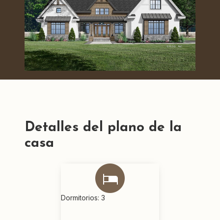
Detalles del plano de la
casa
Dormitorios: 3