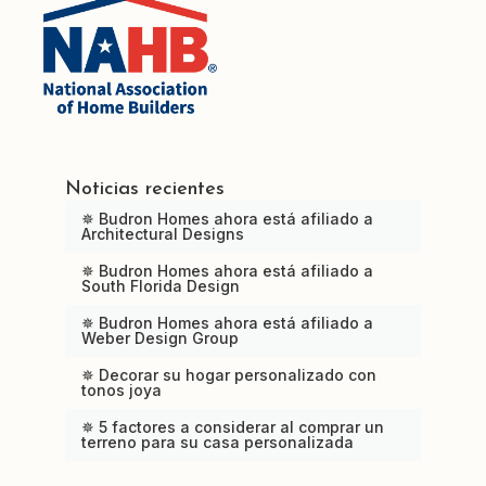
Noticias recientes
✵ Budron Homes ahora está afiliado a
Architectural Designs
✵ Budron Homes ahora está afiliado a
South Florida Design
✵ Budron Homes ahora está afiliado a
Weber Design Group
✵ Decorar su hogar personalizado con
tonos joya
✵ 5 factores a considerar al comprar un
terreno para su casa personalizada