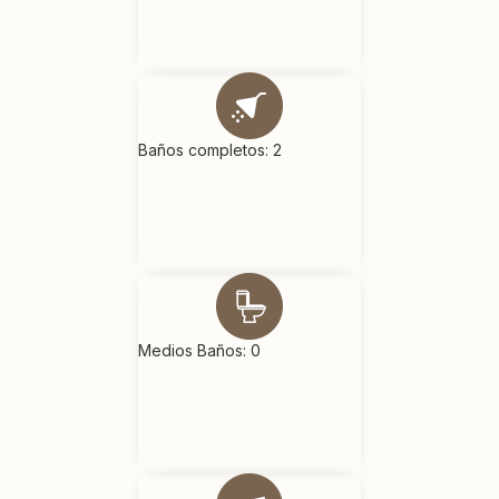
Baños completos: 2
Medios Baños: 0