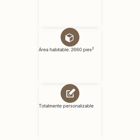
2
Área habitable: 2660 pies
Totalmente personalizable