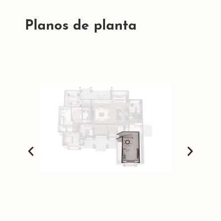
Planos de planta