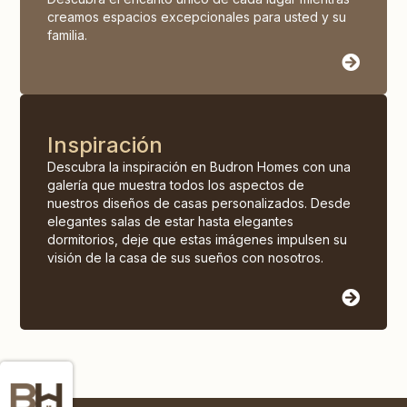
creamos espacios excepcionales para usted y su
familia.
Inspiración
Descubra la inspiración en Budron Homes con una
galería que muestra todos los aspectos de
nuestros diseños de casas personalizados. Desde
elegantes salas de estar hasta elegantes
dormitorios, deje que estas imágenes impulsen su
visión de la casa de sus sueños con nosotros.