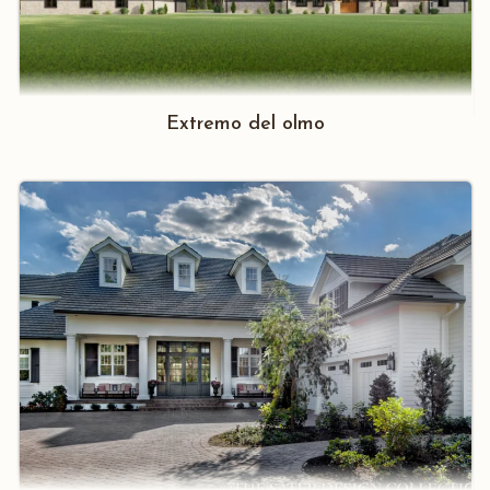
Extremo del olmo