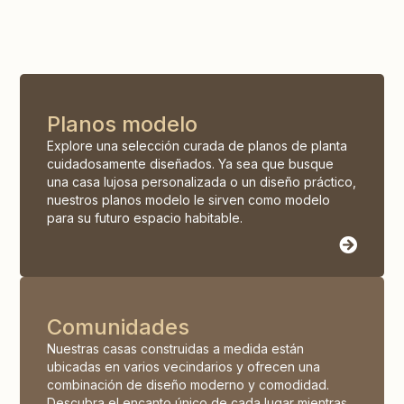
Planos modelo
Explore una selección curada de planos de planta
cuidadosamente diseñados. Ya sea que busque
una casa lujosa personalizada o un diseño práctico,
nuestros planos modelo le sirven como modelo
para su futuro espacio habitable.
Comunidades
Nuestras casas construidas a medida están
ubicadas en varios vecindarios y ofrecen una
combinación de diseño moderno y comodidad.
Descubra el encanto único de cada lugar mientras