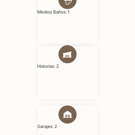
Medios Baños: 1
Historias: 2
Garajes: 2