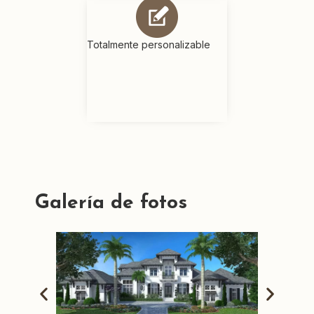
Totalmente personalizable
Galería de fotos