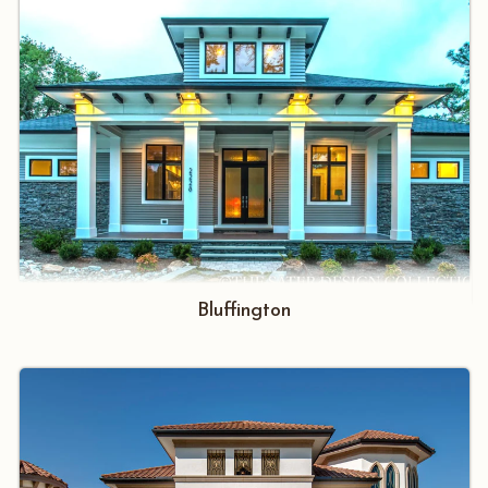
Bluffington