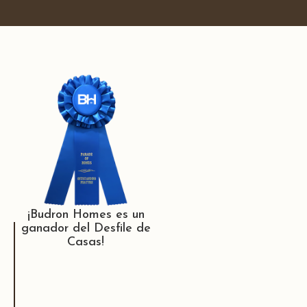
¡Budron Homes es un
ganador del Desfile de
Casas!