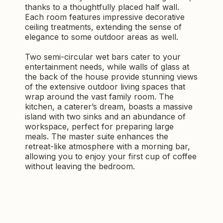
thanks to a thoughtfully placed half wall.
Each room features impressive decorative
ceiling treatments, extending the sense of
elegance to some outdoor areas as well.
Two semi-circular wet bars cater to your
entertainment needs, while walls of glass at
the back of the house provide stunning views
of the extensive outdoor living spaces that
wrap around the vast family room. The
kitchen, a caterer’s dream, boasts a massive
island with two sinks and an abundance of
workspace, perfect for preparing large
meals. The master suite enhances the
retreat-like atmosphere with a morning bar,
allowing you to enjoy your first cup of coffee
without leaving the bedroom.