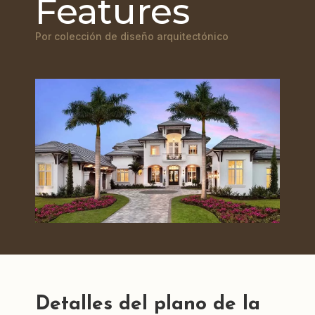
Features
Por colección de diseño arquitectónico
Detalles del plano de la