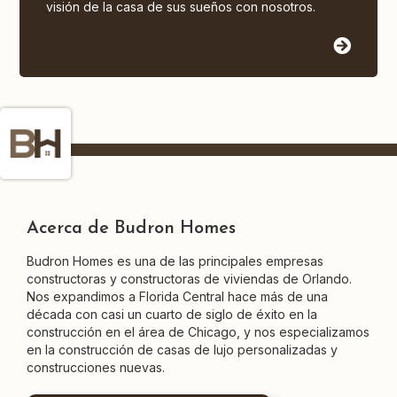
visión de la casa de sus sueños con nosotros.
Acerca de Budron Homes
Budron Homes es una de las principales empresas
constructoras y constructoras de viviendas de Orlando.
Nos expandimos a Florida Central hace más de una
década con casi un cuarto de siglo de éxito en la
construcción en el área de Chicago, y nos especializamos
en la construcción de casas de lujo personalizadas y
construcciones nuevas.