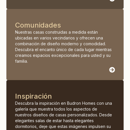
Comunidades
Nuestras casas construidas a medida están
ubicadas en varios vecindarios y ofrecen una
combinación de diseño moderno y comodidad.
Descubra el encanto único de cada lugar mientras
creamos espacios excepcionales para usted y su
familia.
Inspiración
Descubra la inspiración en Budron Homes con una
galería que muestra todos los aspectos de
nuestros diseños de casas personalizados. Desde
elegantes salas de estar hasta elegantes
dormitorios, deje que estas imágenes impulsen su