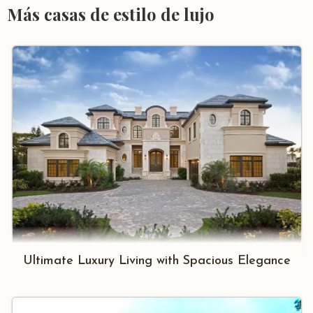
Más casas de estilo de lujo
Ultimate Luxury Living with Spacious Elegance