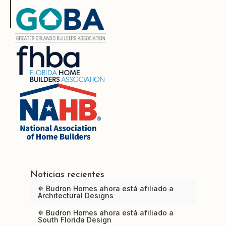
Noticias recientes
✵ Budron Homes ahora está afiliado a
Architectural Designs
✵ Budron Homes ahora está afiliado a
South Florida Design