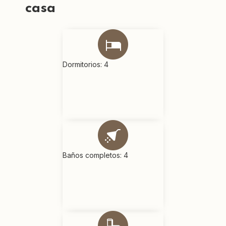
casa
Dormitorios: 4
Baños completos: 4