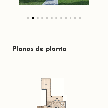
Planos de planta