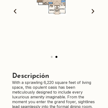
Descripción
With a sprawling 6,220 square feet of living
space, this opulent oasis has been
meticulously designed to include every
luxurious amenity imaginable. From the
moment you enter the grand foyer, sightlines
lead seamlessly into the formal dining room,